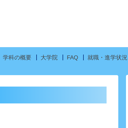
Skip to content
学科の概要
大学院
FAQ
就職・進学状況