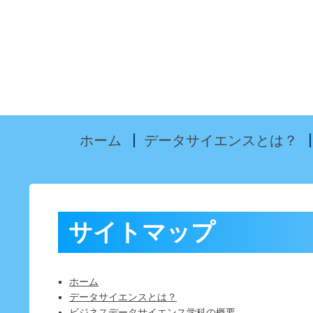
ホーム
データサイエンスとは？
サイトマップ
ホーム
データサイエンスとは？
ビジネスデータサイエンス学科の概要