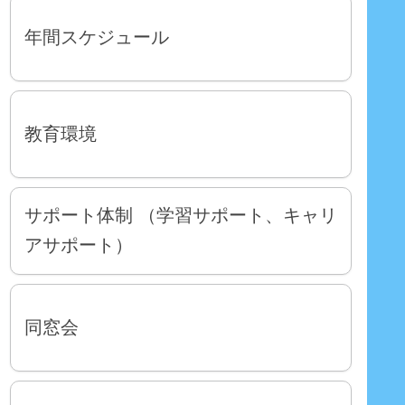
年間スケジュール
教育環境
サポート体制 （学習サポート、キャリ
アサポート）
同窓会