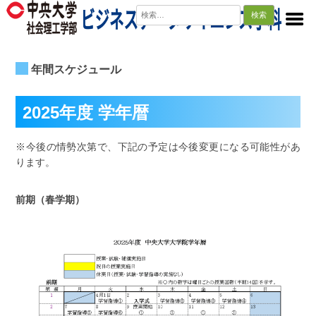
検
索:
年間スケジュール
2025年度 学年暦
※今後の情勢次第で、下記の予定は今後変更になる可能性があ
ります。
前期（春学期）