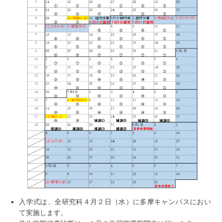
入学式は、全研究科４月２日（水）に多摩キャンパスにおい
て実施します。