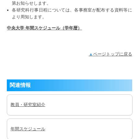
第お知らせします。
各研究科行事日程については、各事務室が配布する資料等に
より周知します。
中央大学 年間スケジュール（学年暦）
ページトップに戻る
関連情報
教員・研究室紹介
年間スケジュール