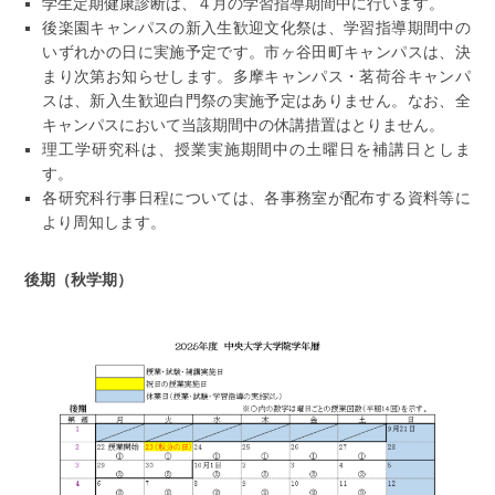
学生定期健康診断は、４月の学習指導期間中に行います。
後楽園キャンパスの新入生歓迎文化祭は、学習指導期間中の
いずれかの日に実施予定です。市ヶ谷田町キャンパスは、決
まり次第お知らせします。多摩キャンパス・茗荷谷キャンパ
スは、新入生歓迎白門祭の実施予定はありません。なお、全
キャンパスにおいて当該期間中の休講措置はとりません。
理工学研究科は、授業実施期間中の土曜日を補講日としま
す。
各研究科行事日程については、各事務室が配布する資料等に
より周知します。
後期（秋学期）