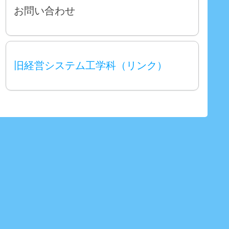
お問い合わせ
旧経営システム工学科（リンク）