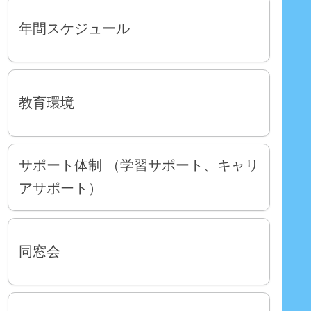
年間スケジュール
教育環境
サポート体制 （学習サポート、キャリ
アサポート）
同窓会