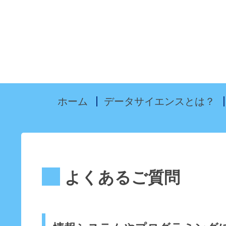
ホーム
データサイエンスとは？
よくあるご質問