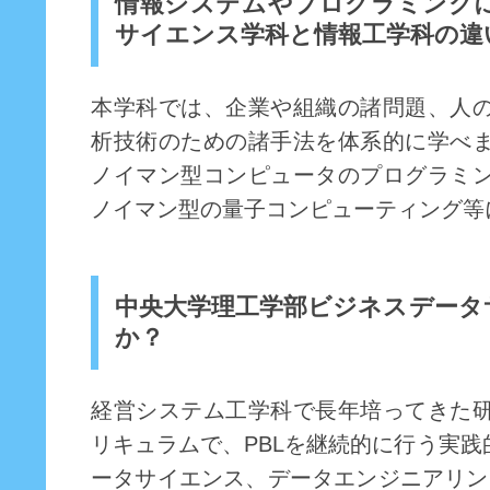
情報システムやプログラミング
サイエンス学科と情報工学科の違
本学科では、企業や組織の諸問題、人
析技術のための諸手法を体系的に学べ
ノイマン型コンピュータのプログラミ
ノイマン型の量子コンピューティング等
中央大学理工学部ビジネスデータ
か？
経営システム工学科で長年培ってきた
リキュラムで、PBLを継続的に行う実
ータサイエンス、データエンジニアリン