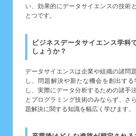
い、効果的にデータサイエンスの技術
とつです。
ビジネスデータサイエンス学科
しょうか？
データサイエンスは企業や組織の諸問
し、問題解決や新たな機会を創出する
し、実際にデータ分析するための諸手
とプログラミング技術のみならず、さ
題解決に関する知識を幅広く学びます。