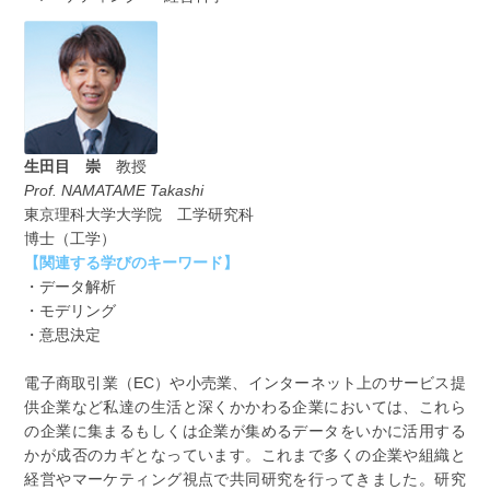
生田目 崇
教授
Prof. NAMATAME Takashi
東京理科大学大学院 工学研究科
博士（工学）
【関連する学びのキーワード】
・データ解析
・モデリング
・意思決定
電子商取引業（EC）や小売業、インターネット上のサービス提
供企業など私達の生活と深くかかわる企業においては、これら
の企業に集まるもしくは企業が集めるデータをいかに活用する
かが成否のカギとなっています。これまで多くの企業や組織と
経営やマーケティング視点で共同研究を行ってきました。研究