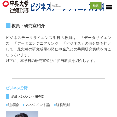
検
索:
教員・研究室紹介
ビジネスデータサイエンス学科の教員は、「データサイエン
ス」「データエンジニアリング」「ビジネス」の各分野を柱と
して、最先端の研究成果の発信や企業との共同研究実績をおこ
なっています。
以下に、本学科の研究室並びに担当教員を紹介します。
ビジネス分野
組織マネジメント 研究室
●
組織論
●
マネジメント論
●
経営戦略