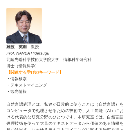
難波 英嗣
教授
Prof. NANBA Hidetsugu
北陸先端科学技術大学院大学 情報科学研究科
博士（情報科学）
【関連する学びのキーワード】
・情報検索
・テキストマイニング
・観光情報
自然言語処理とは、私達が日常的に使うことば（自然言語）を
コンピュータで処理させるための技術で、人工知能（AI）にお
ける代表的な研究分野のひとつです。本研究室では、自然言語
処理技術を使って大量のテキストデータから価値のある情報を
見つけ出す、いわゆるテキストマイニングに関する研究を行っ