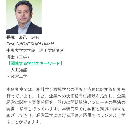
長塚 豪己
教授
Prof. NAGATSUKA Hideki
中央大学大学院 理工学研究科
博士（工学）
【関連する学びのキーワード】
・人工知能
・経営工学
本研究室では、統計学と機械学習の理論と応用に関する研究を
行っています。また、企業への技術指導の経験を活かし、企業
経営に関する実践的研究、並びに問題解決アプローチの手法の
開発・指導も行っています。本研究室では学術と実践の両立を
めざしており、経営工学における理論と応用をバランスよく学
ぶことができます。