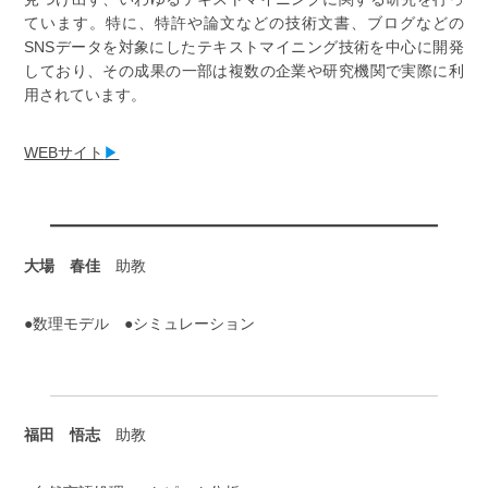
ています。特に、特許や論文などの技術文書、ブログなどの
SNSデータを対象にしたテキストマイニング技術を中心に開発
しており、その成果の一部は複数の企業や研究機関で実際に利
用されています。
WEBサイト
▶
大場 春佳
助教
●数理モデル ●シミュレーション
福田 悟志
助教