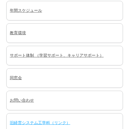
年間スケジュール
教育環境
サポート体制 （学習サポート、キャリアサポート）
同窓会
お問い合わせ
旧経営システム工学科（リンク）