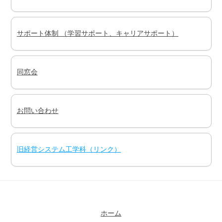
サポート体制 （学習サポート、キャリアサポート）
同窓会
お問い合わせ
旧経営システム工学科（リンク）
ホーム