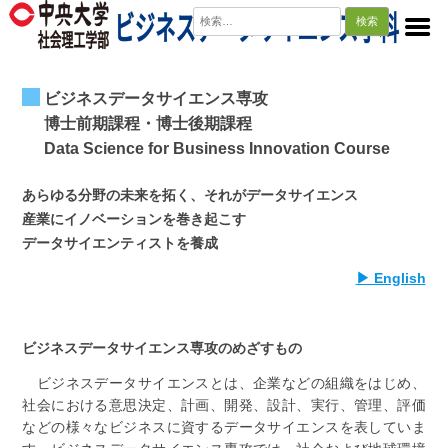
検
索:
ビジネスデータサイエンス専攻
博士前期課程・博士後期課程
Data Science for Business Innovation Course
あらゆる分野の未来を拓く、それがデータサイエンス
産業にイノベーションを巻き起こす
データサイエンティストを養成
▶ English
ビジネスデータサイエンス専攻のめざすもの
ビジネスデータサイエンスとは、企業などの組織をはじめ、
社会における意思決定、計画、開発、設計、実行、管理、評価
などの様々なビジネスに資するデータサイエンスを表していま