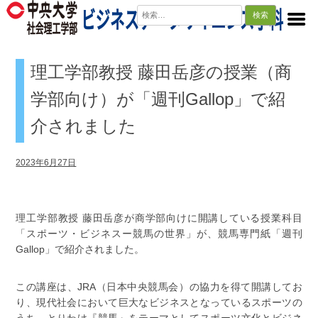
検
索:
理工学部教授 藤田岳彦の授業（商
学部向け）が「週刊Gallop」で紹
介されました
2023年6月27日
理工学部教授 藤田岳彦が商学部向けに開講している授業科目
「スポーツ・ビジネスー競馬の世界」が、競馬専門紙「週刊
Gallop」で紹介されました。
この講座は、JRA（日本中央競馬会）の協力を得て開講してお
り、現代社会において巨大なビジネスとなっているスポーツの