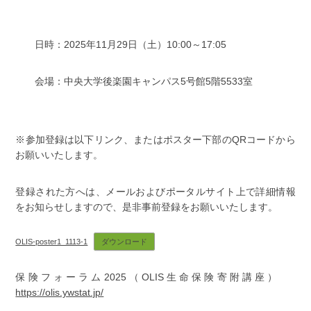
日時：2025年11月29日（土）10:00～17:05
会場：中央大学後楽園キャンパス5号館5階5533室
※参加登録は以下リンク、またはポスター下部のQRコードから
お願いいたします。
登録された方へは、メールおよびポータルサイト上で詳細情報
をお知らせしますので、是非事前登録をお願いいたします。
OLIS-poster1_1113-1
ダウンロード
保険フォーラム2025（OLIS生命保険寄附講座）
https://olis.ywstat.jp/