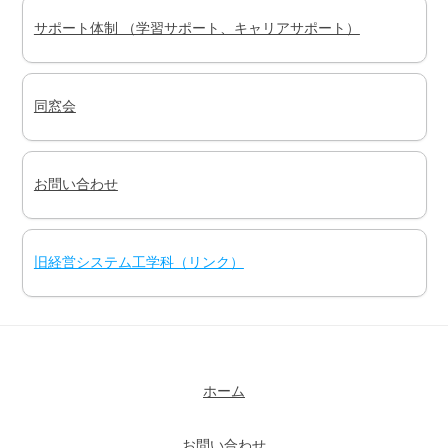
サポート体制 （学習サポート、キャリアサポート）
同窓会
お問い合わせ
旧経営システム工学科（リンク）
ホーム
お問い合わせ