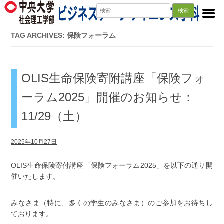
検
索:
TAG ARCHIVES: 保険フォーラム
OLIS生命保険寄附講座「保険フォ
ーラム2025」開催のお知らせ：
11/29（土）
2025年10月27日
OLIS生命保険寄付講座「保険フォーラム2025」を以下の通り開
催いたします。
みなさま（特に、多くの学生のみなさま）のご参加をお待ちし
ております。