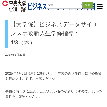
検
索:
【大学院】ビジネスデータサイエ
ンス専攻新入生学修指導：
4/3（木）
2025年3月25日
2025年4月3日（木）13時より、当専攻の新入生向けに学修指導
を行います。必ずご出席ください。
事前に情報をご記入いただきたいものがありますので、以下の
資料をご確認ください。