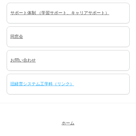
サポート体制 （学習サポート、キャリアサポート）
同窓会
お問い合わせ
旧経営システム工学科（リンク）
ホーム