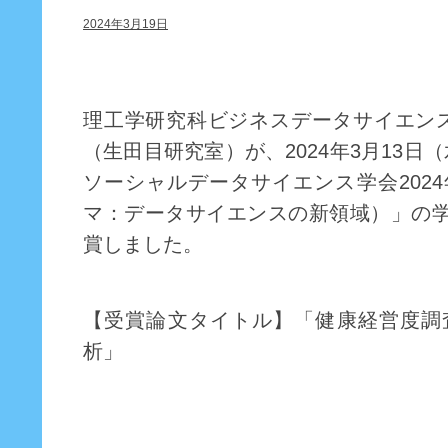
2024年3月19日
理工学研究科ビジネスデータサイエン
（生田目研究室）が、2024年3月13日
ソーシャルデータサイエンス学会202
マ：データサイエンスの新領域）」の
賞しました。
【受賞論文タイトル】「健康経営度調
析」