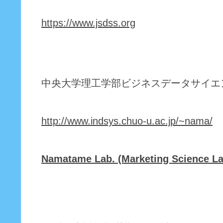
https://www.jsdss.org
中央大学理工学部ビジネスデータサイエ
http://www.indsys.chuo-u.ac.jp/~nama/
Namatame Lab. (Marketing Science La