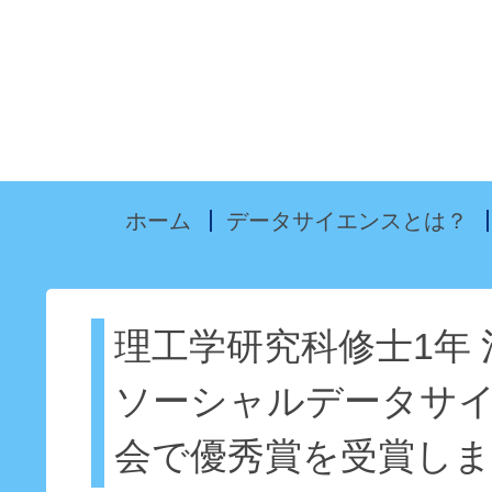
ホーム
データサイエンスとは？
理工学研究科修士1年
ソーシャルデータサ
会で優秀賞を受賞し