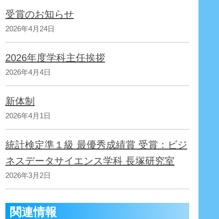
受賞のお知らせ
2026年4月24日
2026年度学科主任挨拶
2026年4月4日
新体制
2026年4月1日
統計検定準１級 最優秀成績賞 受賞：ビジ
ネスデータサイエンス学科 長塚研究室
2026年3月2日
関連情報