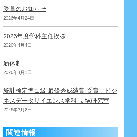
受賞のお知らせ
2026年4月24日
2026年度学科主任挨拶
2026年4月4日
新体制
2026年4月1日
統計検定準１級 最優秀成績賞 受賞：ビジ
ネスデータサイエンス学科 長塚研究室
2026年3月2日
関連情報