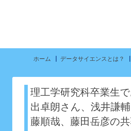
ホーム
データサイエンスとは？
理工学研究科卒業生で
出卓朗さん、浅井謙輔
藤順哉、藤田岳彦の共