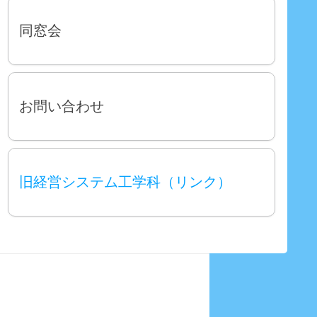
同窓会
お問い合わせ
旧経営システム工学科（リンク）