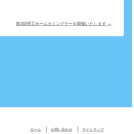
第3回理工ホームカミングデーを開催いたします →
ホーム
お問い合わせ
サイトマップ