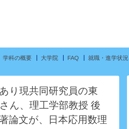
Skip to content
学科の概要
大学院
FAQ
就職・進学状況
あり現共同研究員の東
さん、理工学部教授 後
著論文が、日本応用数理