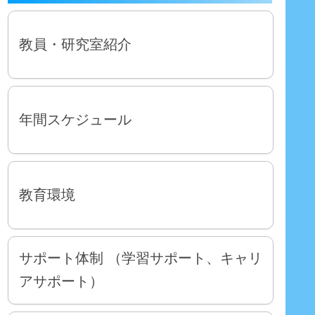
教員・研究室紹介
年間スケジュール
教育環境
サポート体制 （学習サポート、キャリ
アサポート）