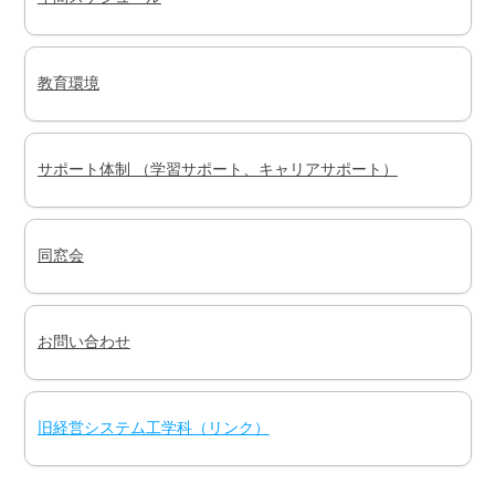
教育環境
サポート体制 （学習サポート、キャリアサポート）
同窓会
お問い合わせ
旧経営システム工学科（リンク）